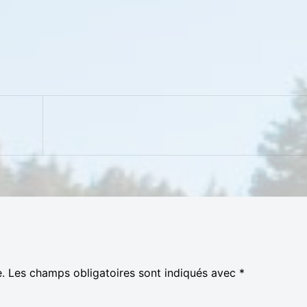
.
Les champs obligatoires sont indiqués avec
*