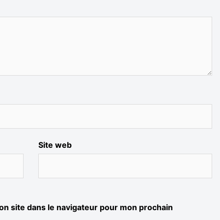
Site web
n site dans le navigateur pour mon prochain