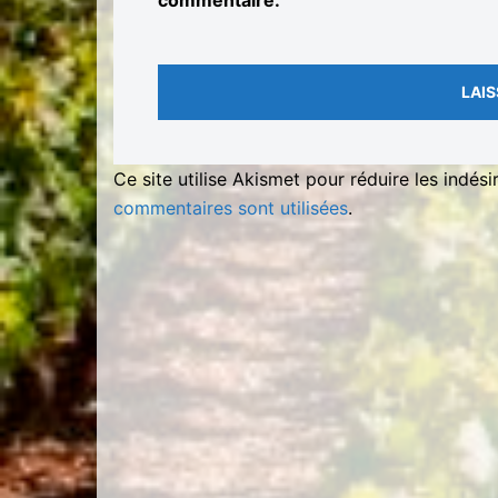
commentaire.
Ce site utilise Akismet pour réduire les indési
commentaires sont utilisées
.