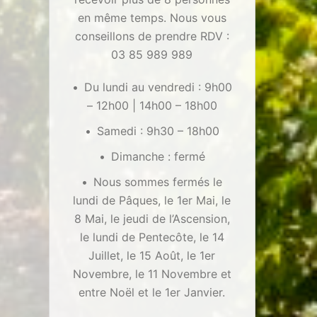
en même temps. Nous vous
conseillons de prendre RDV :
03 85 989 989
Du lundi au vendredi : 9h00
– 12h00 | 14h00 – 18h00
Samedi : 9h30 – 18h00
Dimanche : fermé
Nous sommes fermés le
lundi de Pâques, le 1er Mai, le
8 Mai, le jeudi de l’Ascension,
le lundi de Pentecôte, le 14
Juillet, le 15 Août, le 1er
Novembre, le 11 Novembre et
entre Noël et le 1er Janvier.