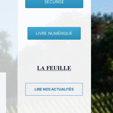
SECURISE
LIVRE NUMÉRIQUE
LA FEUILLE
LIRE NOS ACTUALITÉS