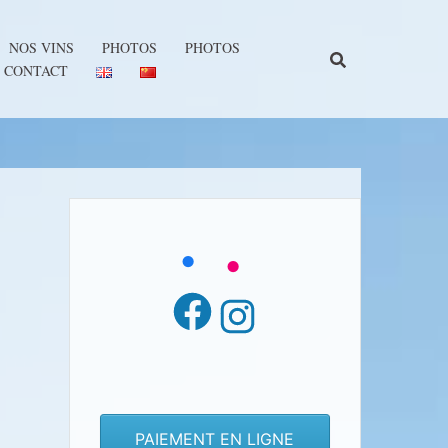
NOS VINS
PHOTOS
PHOTOS
CONTACT
Facebook
Instagram
PAIEMENT EN LIGNE