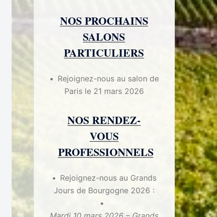
NOS PROCHAINS
SALONS
PARTICULIERS
Rejoignez-nous au salon de
Paris le 21 mars 2026
NOS RENDEZ-
VOUS
PROFESSIONNELS
Rejoignez-nous au Grands
Jours de Bourgogne 2026 :
Mardi 10 mars 2026 – Grands