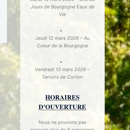
Jours de Bourgogne Eaux de
Vie
Jeudi 12 mars 2026 – Au
Coeur de la Bourgogne
Vendredi 13 mars 2026 –
Terroirs de Corton
HORAIRES
D’OUVERTURE
Nous ne pouvons pas
recevoir plus de 8 personnes