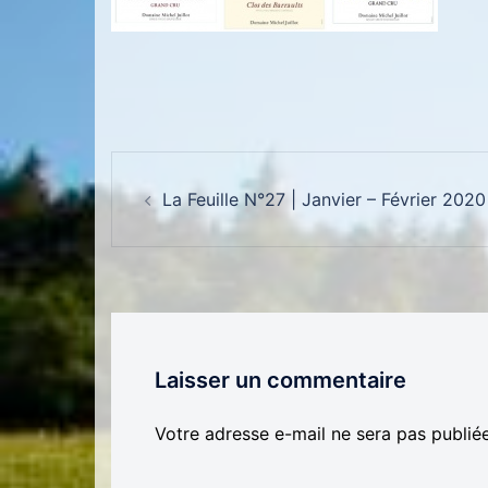
Navigation d’article
La Feuille N°27 | Janvier – Février 2020
Laisser un commentaire
Votre adresse e-mail ne sera pas publiée