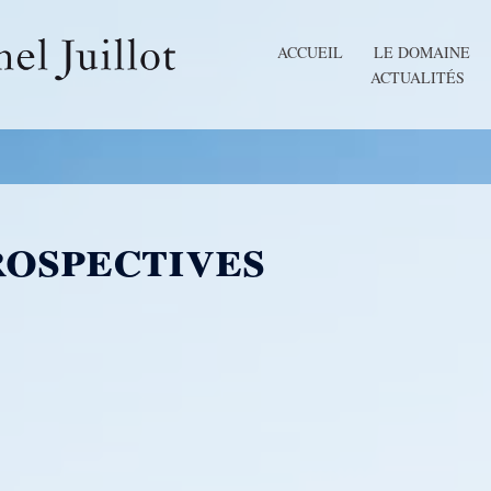
ACCUEIL
LE DOMAINE
ACTUALITÉS
rospectives