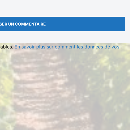
rables.
En savoir plus sur comment les données de vos