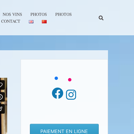
NOS VINS
PHOTOS
PHOTOS
CONTACT
Facebook
Instagram
PAIEMENT EN LIGNE