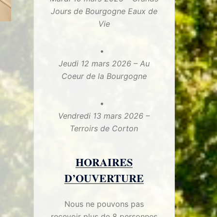
Jours de Bourgogne Eaux de
Vie
Jeudi 12 mars 2026 – Au
Coeur de la Bourgogne
Vendredi 13 mars 2026 –
Terroirs de Corton
HORAIRES
D’OUVERTURE
Nous ne pouvons pas
recevoir plus de 8 personnes