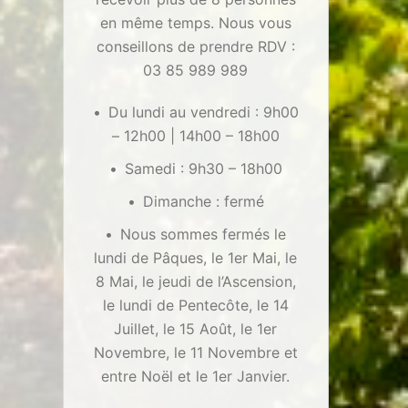
en même temps. Nous vous
conseillons de prendre RDV :
03 85 989 989
Du lundi au vendredi : 9h00
– 12h00 | 14h00 – 18h00
Samedi : 9h30 – 18h00
Dimanche : fermé
Nous sommes fermés le
lundi de Pâques, le 1er Mai, le
8 Mai, le jeudi de l’Ascension,
le lundi de Pentecôte, le 14
Juillet, le 15 Août, le 1er
Novembre, le 11 Novembre et
entre Noël et le 1er Janvier.