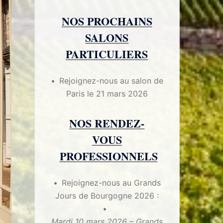
NOS PROCHAINS
SALONS
PARTICULIERS
Rejoignez-nous au salon de
Paris le 21 mars 2026
NOS RENDEZ-
VOUS
PROFESSIONNELS
Rejoignez-nous au Grands
Jours de Bourgogne 2026 :
Mardi 10 mars 2026 – Grands