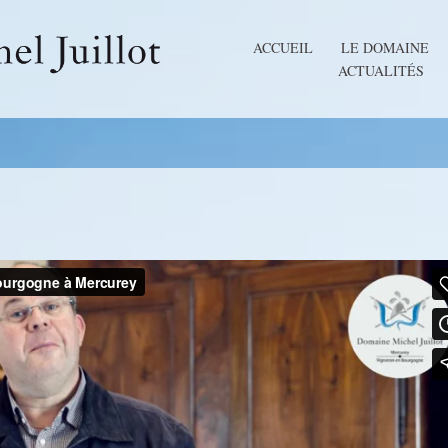
ACCUEIL
LE DOMAINE
ACTUALITÉS