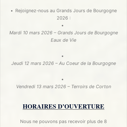
Rejoignez-nous au Grands Jours de Bourgogne
2026 :
Mardi 10 mars 2026 – Grands Jours de Bourgogne
Eaux de Vie
Jeudi 12 mars 2026 – Au Coeur de la Bourgogne
Vendredi 13 mars 2026 – Terroirs de Corton
HORAIRES D’OUVERTURE
Nous ne pouvons pas recevoir plus de 8