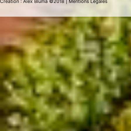
Création : Alex Bluma ©2018
| Mentions Légales