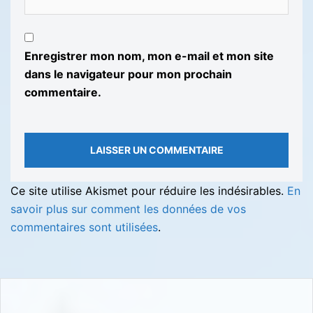
Enregistrer mon nom, mon e-mail et mon site
dans le navigateur pour mon prochain
commentaire.
Ce site utilise Akismet pour réduire les indésirables.
En
savoir plus sur comment les données de vos
commentaires sont utilisées
.