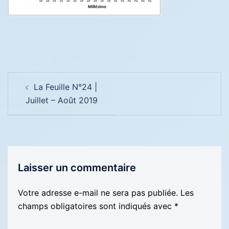
Navigation
La Feuille N°24 |
d’article
Juillet – Août 2019
Laisser un commentaire
Votre adresse e-mail ne sera pas publiée.
Les
champs obligatoires sont indiqués avec
*