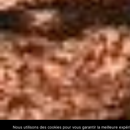
Nous utilisons des cookies pour vous garantir la meilleure expéri