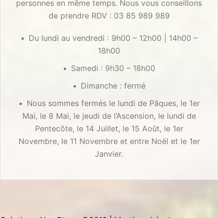
personnes en même temps. Nous vous conseillons
de prendre RDV : 03 85 989 989
Du lundi au vendredi : 9h00 – 12h00 | 14h00 –
18h00
Samedi : 9h30 – 18h00
Dimanche : fermé
Nous sommes fermés le lundi de Pâques, le 1er
Mai, le 8 Mai, le jeudi de l’Ascension, le lundi de
Pentecôte, le 14 Juillet, le 15 Août, le 1er
Novembre, le 11 Novembre et entre Noël et le 1er
Janvier.