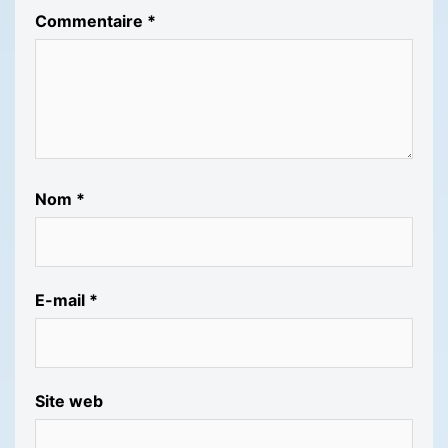
Commentaire
*
Nom
*
E-mail
*
Site web