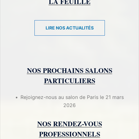
LA FEUILLE
LIRE NOS ACTUALITÉS
NOS PROCHAINS SALONS
PARTICULIERS
Rejoignez-nous au salon de Paris le 21 mars
2026
NOS RENDEZ-VOUS
PROFESSIONNELS