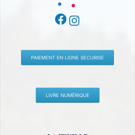
Facebook
Instagram
PAIEMENT EN LIGNE SECURISE
LIVRE NUMÉRIQUE