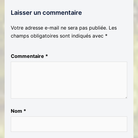
Laisser un commentaire
Votre adresse e-mail ne sera pas publiée.
Les
champs obligatoires sont indiqués avec
*
Commentaire
*
Nom
*