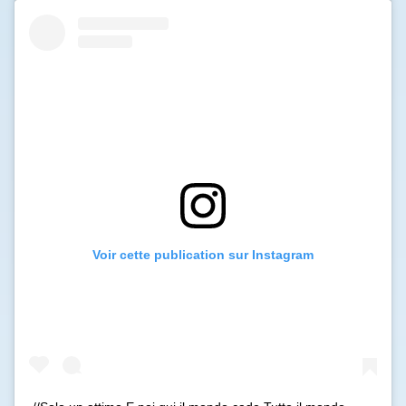
Voir cette publication sur Instagram