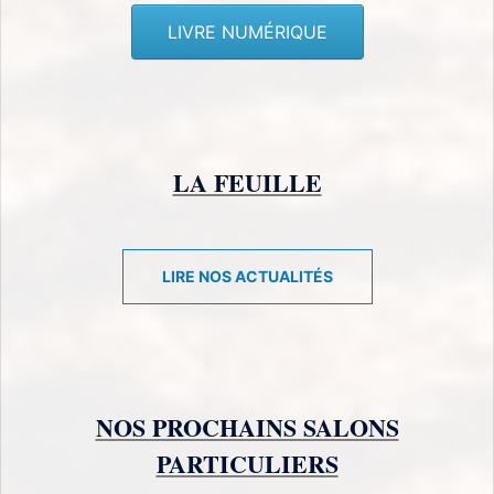
LIVRE NUMÉRIQUE
LA FEUILLE
LIRE NOS ACTUALITÉS
NOS PROCHAINS SALONS
PARTICULIERS