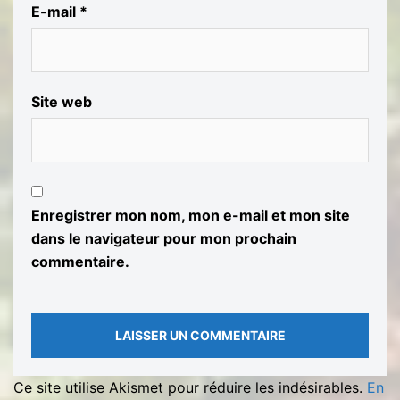
E-mail
*
Site web
Enregistrer mon nom, mon e-mail et mon site
dans le navigateur pour mon prochain
commentaire.
Ce site utilise Akismet pour réduire les indésirables.
En