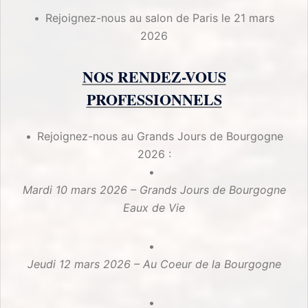
Rejoignez-nous au salon de Paris le 21 mars
2026
NOS RENDEZ-VOUS
PROFESSIONNELS
Rejoignez-nous au Grands Jours de Bourgogne
2026 :
Mardi 10 mars 2026 – Grands Jours de Bourgogne
Eaux de Vie
Jeudi 12 mars 2026 – Au Coeur de la Bourgogne