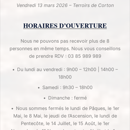
Vendredi 13 mars 2026 – Terroirs de Corton
HORAIRES D’OUVERTURE
Nous ne pouvons pas recevoir plus de 8
personnes en même temps. Nous vous conseillons
de prendre RDV : 03 85 989 989
Du lundi au vendredi : 9h00 – 12h00 | 14h00 –
18h00
Samedi : 9h30 – 18h00
Dimanche : fermé
Nous sommes fermés le lundi de Pâques, le 1er
Mai, le 8 Mai, le jeudi de l’Ascension, le lundi de
Pentecôte, le 14 Juillet, le 15 Août, le 1er