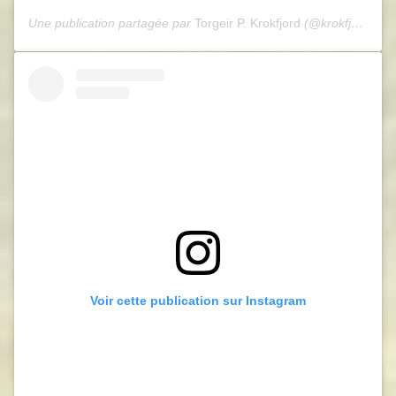
Une publication partagée par
Torgeir P. Krokfjord
(@krokfjord) le
Voir cette publication sur Instagram