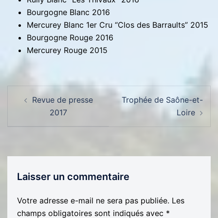
Bourgogne Blanc 2016
Mercurey Blanc 1er Cru “Clos des Barraults” 2015
Bourgogne Rouge 2016
Mercurey Rouge 2015
Navigation
Revue de presse
Trophée de Saône-et-
d’article
2017
Loire
Laisser un commentaire
Votre adresse e-mail ne sera pas publiée.
Les
champs obligatoires sont indiqués avec
*