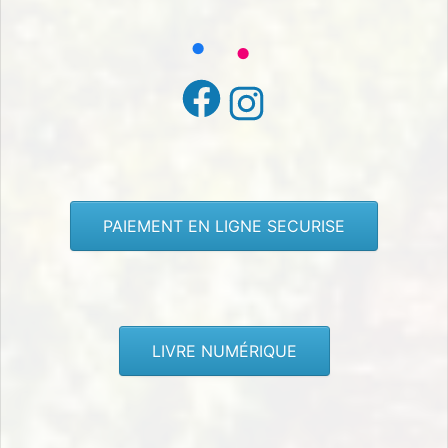
Facebook
Instagram
PAIEMENT EN LIGNE SECURISE
LIVRE NUMÉRIQUE