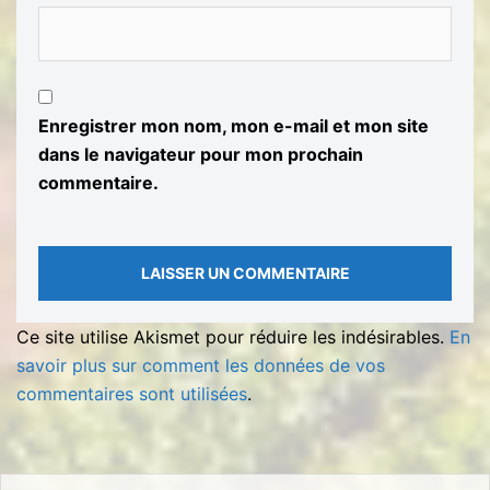
Enregistrer mon nom, mon e-mail et mon site
dans le navigateur pour mon prochain
commentaire.
Ce site utilise Akismet pour réduire les indésirables.
En
savoir plus sur comment les données de vos
commentaires sont utilisées
.