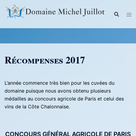
Aller
au
contenu
Récompenses 2017
L’année commence très bien pour les cuvées du
domaine puisque nous avons obtenu plusieurs
médailles au concours agricole de Paris et celui des
vins de la Côte Chalonnaise.
CONCOURS GÉNÉRAL AGRICOLE DE PARIS