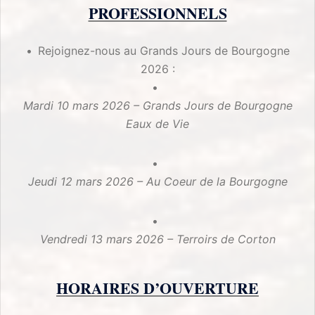
PROFESSIONNELS
Rejoignez-nous au Grands Jours de Bourgogne
2026 :
Mardi 10 mars 2026 – Grands Jours de Bourgogne
Eaux de Vie
Jeudi 12 mars 2026 – Au Coeur de la Bourgogne
Vendredi 13 mars 2026 – Terroirs de Corton
HORAIRES D’OUVERTURE