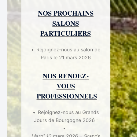
NOS PROCHAINS
SALONS
PARTICULIERS
Rejoignez-nous au salon de
Paris le 21 mars 2026
NOS RENDEZ-
VOUS
PROFESSIONNELS
Rejoignez-nous au Grands
Jours de Bourgogne 2026 :
Mardi 10 mars 2026 – Grands