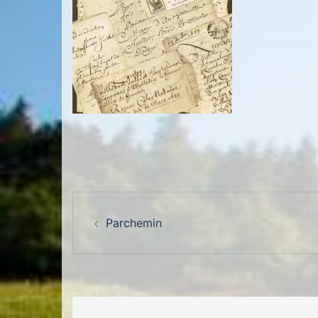
Navigation d’article
Parchemin