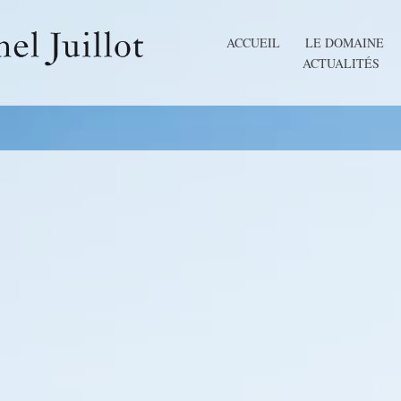
ACCUEIL
LE DOMAINE
ACTUALITÉS