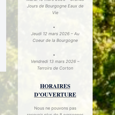
Jours de Bourgogne Eaux de
Vie
Jeudi 12 mars 2026 – Au
Coeur de la Bourgogne
Vendredi 13 mars 2026 –
Terroirs de Corton
HORAIRES
D’OUVERTURE
Nous ne pouvons pas
recevoir plus de 8 personnes