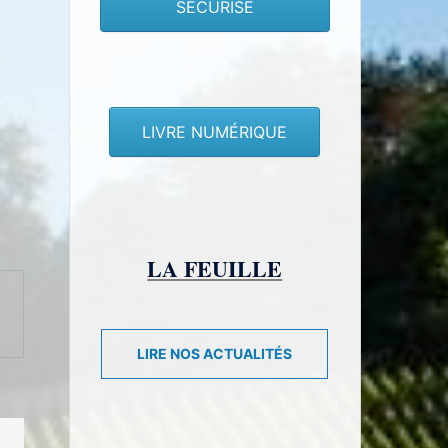
SECURISE
LIVRE NUMÉRIQUE
LA FEUILLE
LIRE NOS ACTUALITÉS