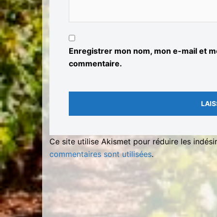
Enregistrer mon nom, mon e-mail et mo
commentaire.
Ce site utilise Akismet pour réduire les indési
commentaires sont utilisées
.