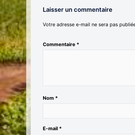
Laisser un commentaire
Votre adresse e-mail ne sera pas publiée
Commentaire
*
Nom
*
E-mail
*