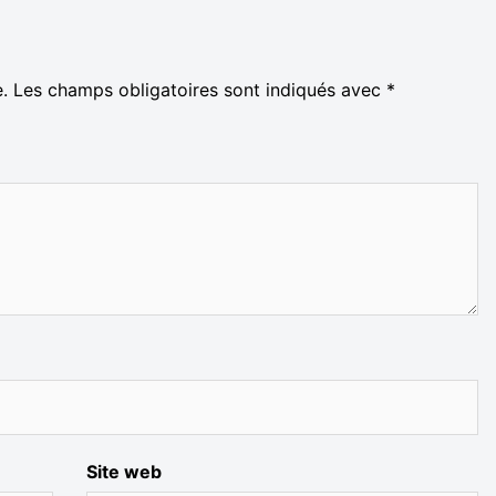
.
Les champs obligatoires sont indiqués avec
*
Site web