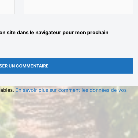
n site dans le navigateur pour mon prochain
rables.
En savoir plus sur comment les données de vos