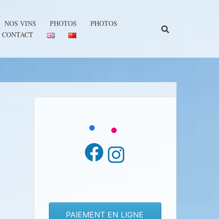
NOS VINS
PHOTOS
PHOTOS
CONTACT
Facebook
Instagram
PAIEMENT EN LIGNE