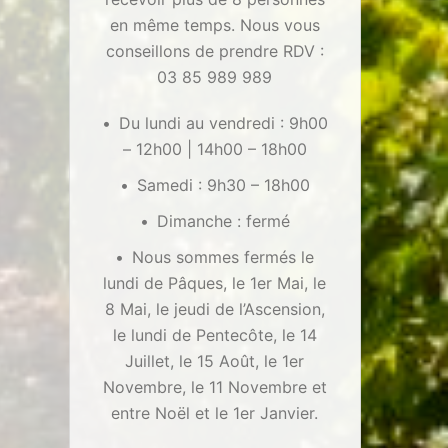
en même temps. Nous vous
conseillons de prendre RDV :
03 85 989 989
Du lundi au vendredi : 9h00
– 12h00 | 14h00 – 18h00
Samedi : 9h30 – 18h00
Dimanche : fermé
Nous sommes fermés le
lundi de Pâques, le 1er Mai, le
8 Mai, le jeudi de l’Ascension,
le lundi de Pentecôte, le 14
Juillet, le 15 Août, le 1er
Novembre, le 11 Novembre et
entre Noël et le 1er Janvier.