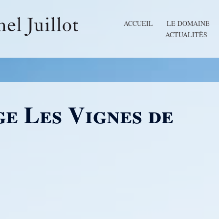
ACCUEIL
LE DOMAINE
ACTUALITÉS
e Les Vignes de