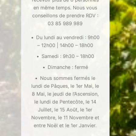
en même temps. Nous vous
conseillons de prendre RDV :
03 85 989 989
Du lundi au vendredi : 9h00
– 12h00 | 14h00 – 18h00
Samedi : 9h30 – 18h00
Dimanche : fermé
Nous sommes fermés le
lundi de Pâques, le 1er Mai, le
8 Mai, le jeudi de l’Ascension,
le lundi de Pentecôte, le 14
Juillet, le 15 Août, le 1er
Novembre, le 11 Novembre et
entre Noël et le 1er Janvier.