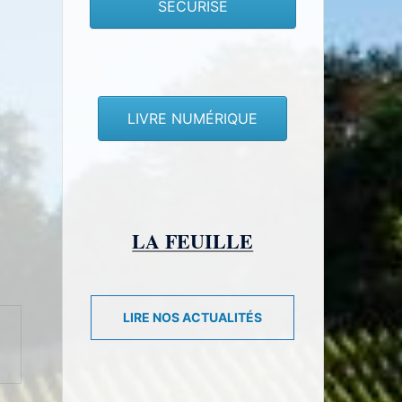
SECURISE
LIVRE NUMÉRIQUE
LA FEUILLE
LIRE NOS ACTUALITÉS