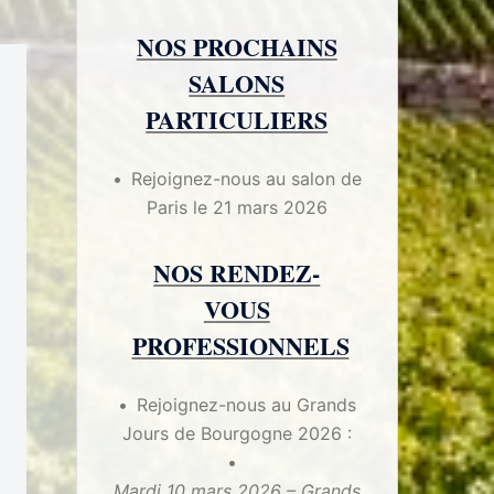
NOS PROCHAINS
SALONS
PARTICULIERS
Rejoignez-nous au salon de
Paris le 21 mars 2026
NOS RENDEZ-
VOUS
PROFESSIONNELS
Rejoignez-nous au Grands
Jours de Bourgogne 2026 :
Mardi 10 mars 2026 – Grands