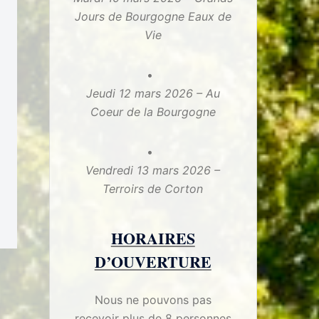
Jours de Bourgogne Eaux de
Vie
Jeudi 12 mars 2026 – Au
Coeur de la Bourgogne
Vendredi 13 mars 2026 –
Terroirs de Corton
HORAIRES
D’OUVERTURE
Nous ne pouvons pas
recevoir plus de 8 personnes