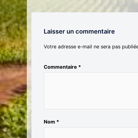
Laisser un commentaire
Votre adresse e-mail ne sera pas publiée
Commentaire
*
Nom
*