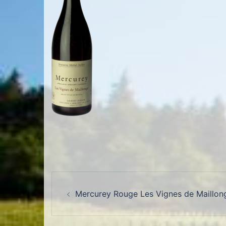
Navigation d’article
Mercurey Rouge Les Vignes de Maillon