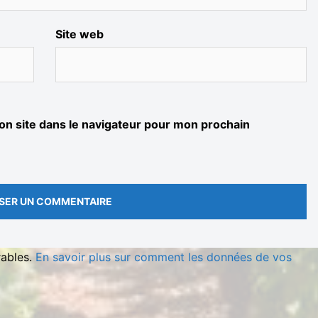
Site web
n site dans le navigateur pour mon prochain
rables.
En savoir plus sur comment les données de vos