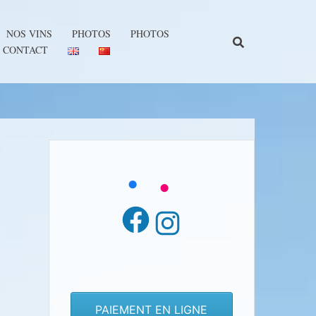
NOS VINS
PHOTOS
PHOTOS
CONTACT
Facebook
Instagram
PAIEMENT EN LIGNE