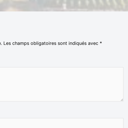
.
Les champs obligatoires sont indiqués avec
*