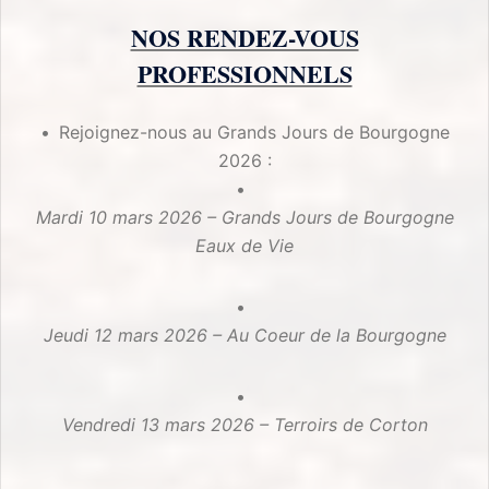
NOS RENDEZ-VOUS
PROFESSIONNELS
Rejoignez-nous au Grands Jours de Bourgogne
2026 :
Mardi 10 mars 2026 – Grands Jours de Bourgogne
Eaux de Vie
Jeudi 12 mars 2026 – Au Coeur de la Bourgogne
Vendredi 13 mars 2026 – Terroirs de Corton