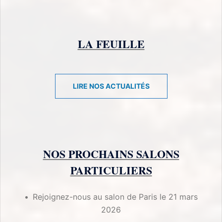
LA FEUILLE
LIRE NOS ACTUALITÉS
NOS PROCHAINS SALONS
PARTICULIERS
Rejoignez-nous au salon de Paris le 21 mars
2026