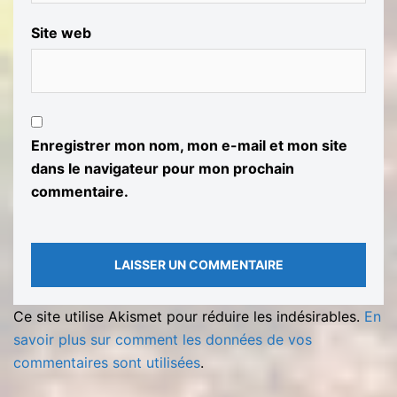
Site web
Enregistrer mon nom, mon e-mail et mon site
dans le navigateur pour mon prochain
commentaire.
Ce site utilise Akismet pour réduire les indésirables.
En
savoir plus sur comment les données de vos
commentaires sont utilisées
.