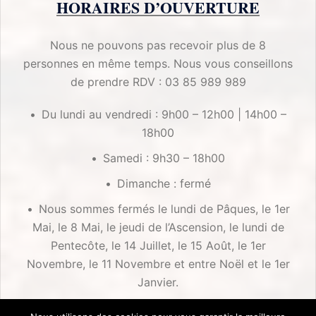
HORAIRES D’OUVERTURE
Nous ne pouvons pas recevoir plus de 8
personnes en même temps. Nous vous conseillons
de prendre RDV : 03 85 989 989
Du lundi au vendredi : 9h00 – 12h00 | 14h00 –
18h00
Samedi : 9h30 – 18h00
Dimanche : fermé
Nous sommes fermés le lundi de Pâques, le 1er
Mai, le 8 Mai, le jeudi de l’Ascension, le lundi de
Pentecôte, le 14 Juillet, le 15 Août, le 1er
Novembre, le 11 Novembre et entre Noël et le 1er
Janvier.