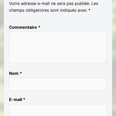
Votre adresse e-mail ne sera pas publiée.
Les
champs obligatoires sont indiqués avec
*
Commentaire
*
Nom
*
E-mail
*