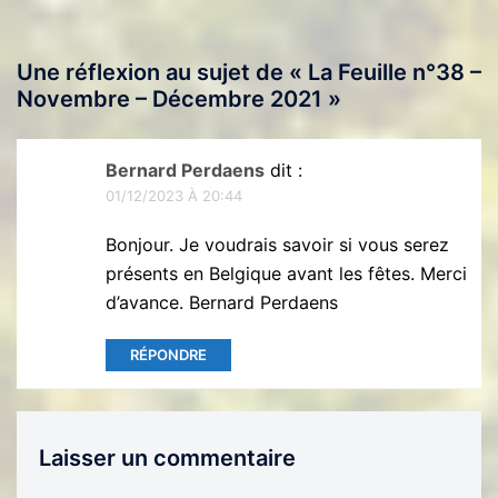
Une réflexion au sujet de «
La Feuille n°38 –
Novembre – Décembre 2021
»
Bernard Perdaens
dit :
01/12/2023 À 20:44
Bonjour. Je voudrais savoir si vous serez
présents en Belgique avant les fêtes. Merci
d’avance. Bernard Perdaens
RÉPONDRE
Laisser un commentaire