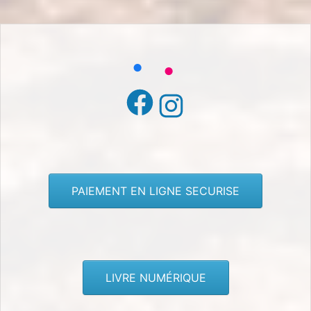
Facebook
Instagram
PAIEMENT EN LIGNE SECURISE
LIVRE NUMÉRIQUE