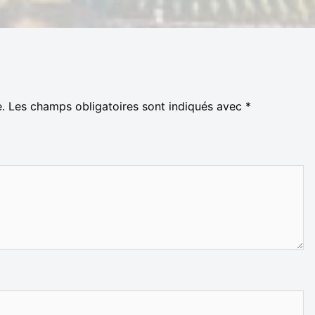
.
Les champs obligatoires sont indiqués avec
*