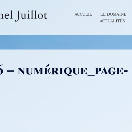
ACCUEIL
LE DOMAINE
ACTUALITÉS
6 – numérique_page-