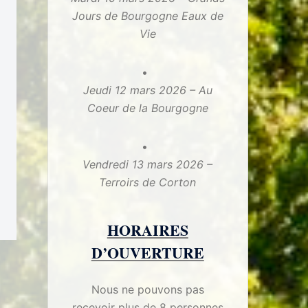
Jours de Bourgogne Eaux de
Vie
Jeudi 12 mars 2026 – Au
Coeur de la Bourgogne
Vendredi 13 mars 2026 –
Terroirs de Corton
HORAIRES
D’OUVERTURE
Nous ne pouvons pas
recevoir plus de 8 personnes