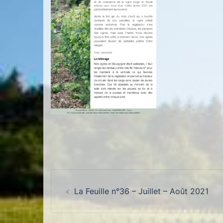
Navigation d’article
La Feuille n°36 – Juillet – Août 2021