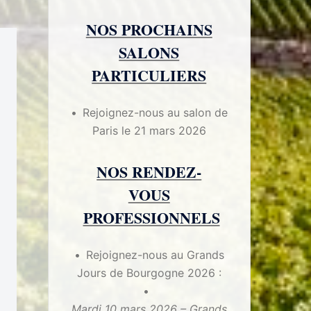
NOS PROCHAINS
SALONS
PARTICULIERS
Rejoignez-nous au salon de
Paris le 21 mars 2026
NOS RENDEZ-
VOUS
PROFESSIONNELS
Rejoignez-nous au Grands
Jours de Bourgogne 2026 :
Mardi 10 mars 2026 – Grands