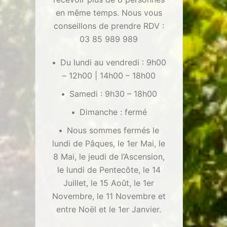
en même temps. Nous vous
conseillons de prendre RDV :
03 85 989 989
Du lundi au vendredi : 9h00
– 12h00 | 14h00 – 18h00
Samedi : 9h30 – 18h00
Dimanche : fermé
Nous sommes fermés le
lundi de Pâques, le 1er Mai, le
8 Mai, le jeudi de l’Ascension,
le lundi de Pentecôte, le 14
Juillet, le 15 Août, le 1er
Novembre, le 11 Novembre et
entre Noël et le 1er Janvier.