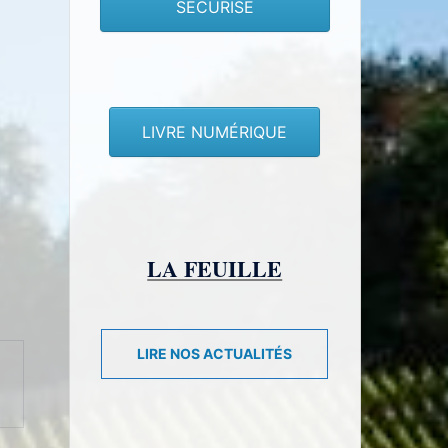
SECURISE
LIVRE NUMÉRIQUE
LA FEUILLE
LIRE NOS ACTUALITÉS