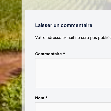
Laisser un commentaire
Votre adresse e-mail ne sera pas publiée
Commentaire
*
Nom
*