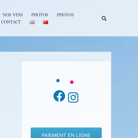
NOS VINS
PHOTOS
PHOTOS
CONTACT
Facebook
Instagram
PAIEMENT EN LIGNE