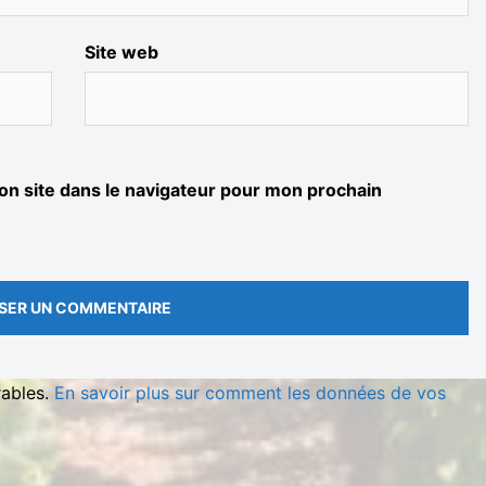
Site web
n site dans le navigateur pour mon prochain
rables.
En savoir plus sur comment les données de vos