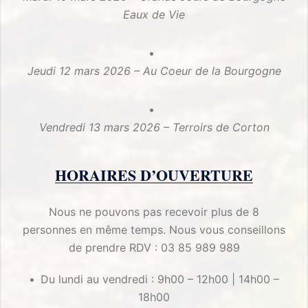
Eaux de Vie
Jeudi 12 mars 2026 – Au Coeur de la Bourgogne
Vendredi 13 mars 2026 – Terroirs de Corton
HORAIRES D’OUVERTURE
Nous ne pouvons pas recevoir plus de 8
personnes en même temps. Nous vous conseillons
de prendre RDV : 03 85 989 989
Du lundi au vendredi : 9h00 – 12h00 | 14h00 –
18h00