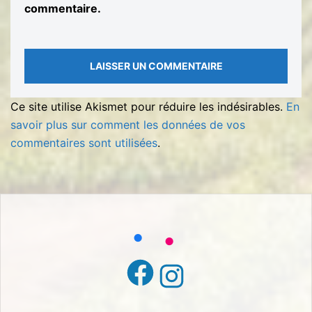
commentaire.
Ce site utilise Akismet pour réduire les indésirables.
En
savoir plus sur comment les données de vos
commentaires sont utilisées
.
Facebook
Instagram