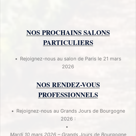
NOS PROCHAINS SALONS
PARTICULIERS
Rejoignez-nous au salon de Paris le 21 mars
2026
NOS RENDEZ-VOUS
PROFESSIONNELS
Rejoignez-nous au Grands Jours de Bourgogne
2026 :
Mardi 10 mars 2026 – Grands Jours de Bourgogne