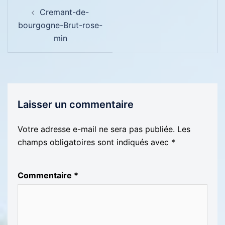
Navigation
Cremant-de-
d’article
bourgogne-Brut-rose-
min
Laisser un commentaire
Votre adresse e-mail ne sera pas publiée.
Les
champs obligatoires sont indiqués avec
*
Commentaire
*