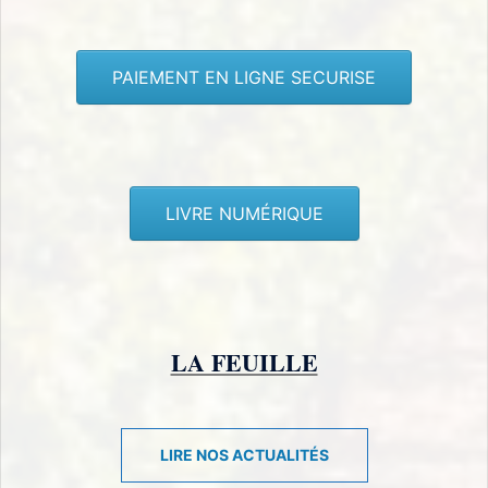
PAIEMENT EN LIGNE SECURISE
LIVRE NUMÉRIQUE
LA FEUILLE
LIRE NOS ACTUALITÉS