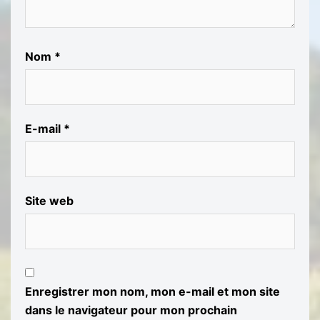
Nom
*
E-mail
*
Site web
Enregistrer mon nom, mon e-mail et mon site
dans le navigateur pour mon prochain