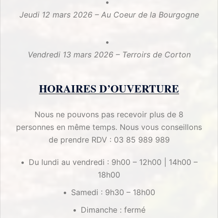
Jeudi 12 mars 2026 – Au Coeur de la Bourgogne
Vendredi 13 mars 2026 – Terroirs de Corton
HORAIRES D’OUVERTURE
Nous ne pouvons pas recevoir plus de 8
personnes en même temps. Nous vous conseillons
de prendre RDV : 03 85 989 989
Du lundi au vendredi : 9h00 – 12h00 | 14h00 –
18h00
Samedi : 9h30 – 18h00
Dimanche : fermé