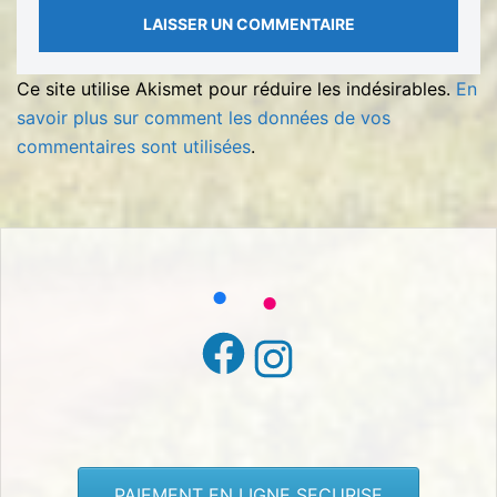
Ce site utilise Akismet pour réduire les indésirables.
En
savoir plus sur comment les données de vos
commentaires sont utilisées
.
Facebook
Instagram
PAIEMENT EN LIGNE SECURISE