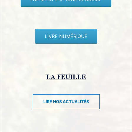
LIVRE NUMÉRIQUE
LA FEUILLE
LIRE NOS ACTUALITÉS