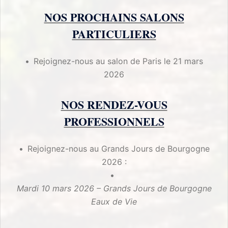
NOS PROCHAINS SALONS
PARTICULIERS
Rejoignez-nous au salon de Paris le 21 mars
2026
NOS RENDEZ-VOUS
PROFESSIONNELS
Rejoignez-nous au Grands Jours de Bourgogne
2026 :
Mardi 10 mars 2026 – Grands Jours de Bourgogne
Eaux de Vie