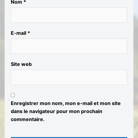
Nom
*
E-mail
*
Site web
Enregistrer mon nom, mon e-mail et mon site
dans le navigateur pour mon prochain
commentaire.