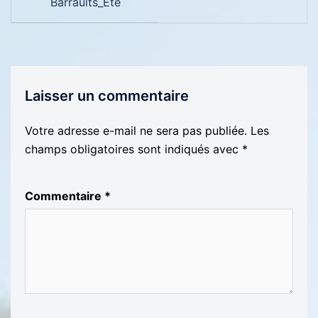
Barraults_Été
Laisser un commentaire
Votre adresse e-mail ne sera pas publiée.
Les
champs obligatoires sont indiqués avec
*
Commentaire
*