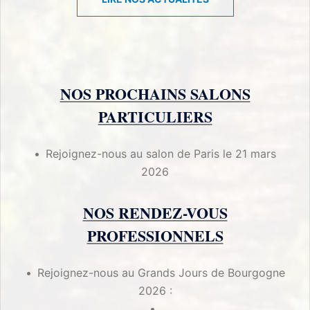
NOS PROCHAINS SALONS
PARTICULIERS
Rejoignez-nous au salon de Paris le 21 mars
2026
NOS RENDEZ-VOUS
PROFESSIONNELS
Rejoignez-nous au Grands Jours de Bourgogne
2026 :