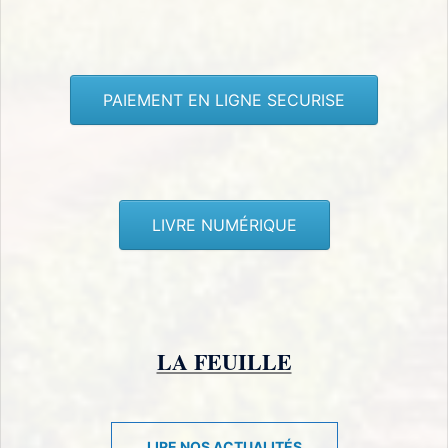
PAIEMENT EN LIGNE SECURISE
LIVRE NUMÉRIQUE
LA FEUILLE
LIRE NOS ACTUALITÉS