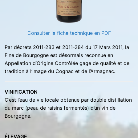
Consulter la fiche technique en PDF
Par décrets 2011-283 et 2011-284 du 17 Mars 2011, la
Fine de Bourgogne est désormais reconnue en
Appellation d’Origine Contrôlée gage de qualité et de
tradition à l’image du Cognac et de l’Armagnac.
VINIFICATION
C’est l’eau de vie locale obtenue par double distillation
du marc (peau de raisins fermentés) d’un vin de
Bourgogne.
ÉLEVAGE