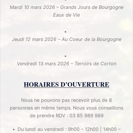
Mardi 10 mars 2026 – Grands Jours de Bourgogne
Eaux de Vie
Jeudi 12 mars 2026 – Au Coeur de la Bourgogne
Vendredi 13 mars 2026 – Terroirs de Corton
HORAIRES D’OUVERTURE
Nous ne pouvons pas recevoir plus de 8
personnes en même temps. Nous vous conseillons
de prendre RDV : 03 85 989 989
Du lundi au vendredi : 9h00 – 12h00 | 14h00 –