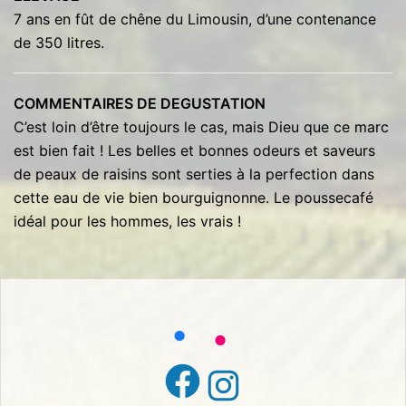
7 ans en fût de chêne du Limousin, d’une contenance
de 350 litres.
COMMENTAIRES DE DEGUSTATION
C’est loin d’être toujours le cas, mais Dieu que ce marc
est bien fait ! Les belles et bonnes odeurs et saveurs
de peaux de raisins sont serties à la perfection dans
cette eau de vie bien bourguignonne. Le poussecafé
idéal pour les hommes, les vrais !
Facebook
Instagram